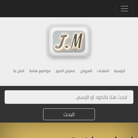
Toggle navigation
الرئيسية
المنتجات
العروض
معرض الصور
مواضيع هامة
اتصل بنا
البحث