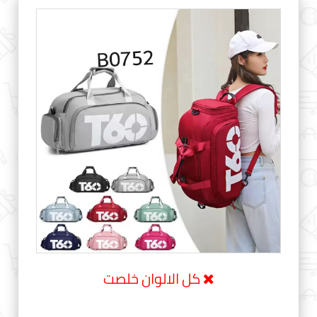
كل الالوان خلصت